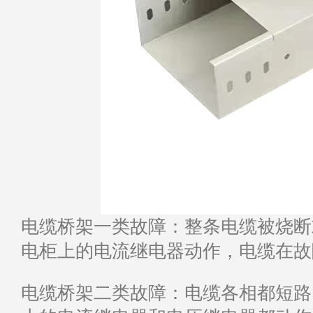
电缆桥架一类故障：整条电缆被烧断
电柜上的电流继电器动作，电缆在故
电缆桥架二类故障：电缆各相都短路