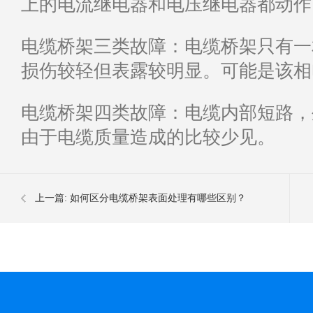
上的电流继电器和电压继电器都动作
电缆桥架三类故障：电缆桥架只有一
损伤较轻但表露较明显。可能是该相
电缆桥架四类故障：电缆内部短路，
由于电缆质量造成的比较少见。
上一篇:
如何区分电缆桥架表面处理有哪些区别？