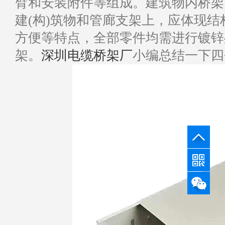
臂和安装附件等组成。建筑物内桥架
建(构)筑物和管廊支架上，应体现
方便等特点，全部零件均需进行镀锌
架。
深圳电缆桥架厂
小编总结一下四