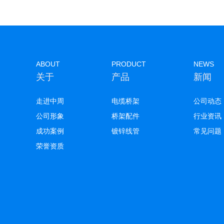
ABOUT
PRODUCT
NEWS
关于
产品
新闻
走进中周
电缆桥架
公司动态
公司形象
桥架配件
行业资讯
成功案例
镀锌线管
常见问题
荣誉资质