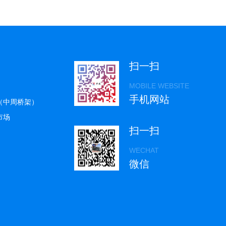
扫一扫
MOBILE WEBSITE
手机网站
（中周桥架）
市场
扫一扫
WECHAT
微信