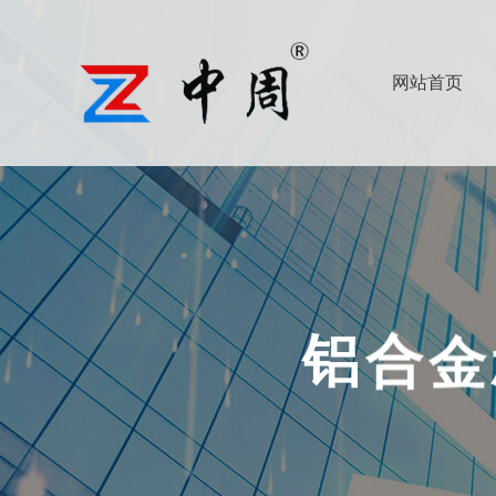
网站首页
查看更多
查看更多
金
合
铝