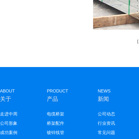
ABOUT
PRODUCT
NEWS
关于
产品
新闻
走进中周
电缆桥架
公司动态
公司形象
桥架配件
行业资讯
成功案例
镀锌线管
常见问题