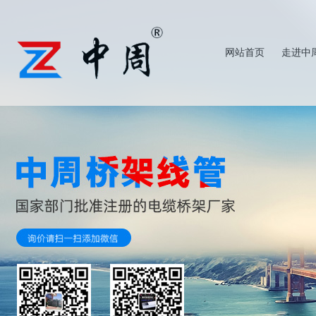
网站首页
走进中
查看更多
查看更多