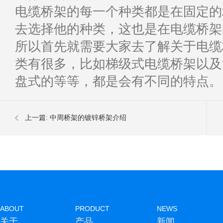
电缆桥架的每一个种类都是在固定的
去选择他的种类，这也是在电缆桥架
所以首先就需要大家去了解关于电缆
类有很多，比如梯级式电缆桥架以及
盘式的等等，都是会有不同的特点。
上一篇:
中周桥架的镀锌桥架介绍
ABOUT
PRODUCT
NEWS
关于
产品
新闻