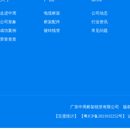
走进中周
电缆桥架
公司动态
公司形象
桥架配件
行业资讯
成功案例
镀锌线管
常见问题
荣誉资质
广东中周桥架线管有限公司 版权所有 Co
【
百度统计
】 【
粤ICP备2021032252号
】 