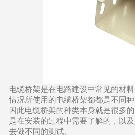
电缆桥架是在电路建设中常见的材料
情况所使用的电缆桥架都都是不同种
因此电缆桥架的种类本身就是很多的
是在安装的过程中需要了解的，以及
去做不同的测试。