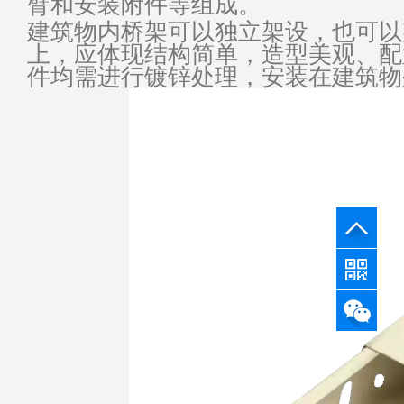
臂和安装附件等组成。
建筑物内桥架可以独立架设，也可以
上，应体现结构简单，造型美观、配
件均需进行镀锌处理，安装在建筑物