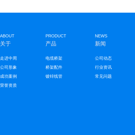
ABOUT
PRODUCT
NEWS
关于
产品
新闻
走进中周
电缆桥架
公司动态
公司形象
桥架配件
行业资讯
成功案例
镀锌线管
常见问题
荣誉资质