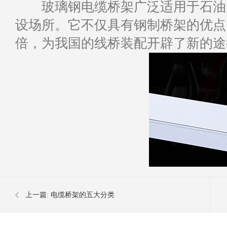
玻璃钢电缆桥架广泛适用于石油、
设场所。它不仅具有钢制桥架的优点
倍，为我国的线桥装配开辟了新的途
上一篇:
电缆桥架的五大分类