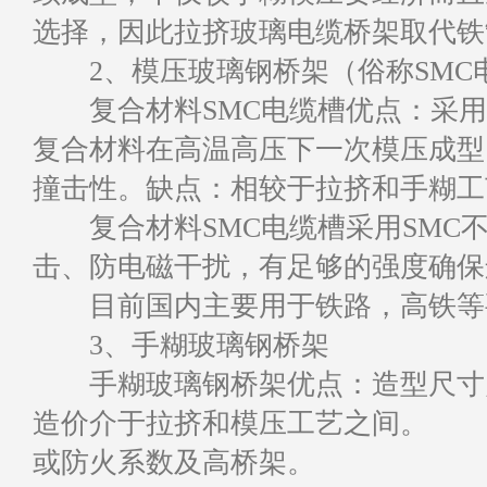
选择，因此拉挤玻璃电缆桥架取代铁
2、模压玻璃钢桥架（俗称SMC
复合材料SMC电缆槽优点：采用
复合材料在高温高压下一次模压成型
撞击性。缺点：相较于拉挤和手糊工
复合材料SMC电缆槽采用SMC
击、防电磁干扰，有足够的强度确保
目前国内主要用于铁路，高铁等
3、手糊玻璃钢桥架
手糊玻璃钢桥架优点：造型尺寸灵
造价介于拉挤和模压工艺之间。 
或防火系数及高桥架。