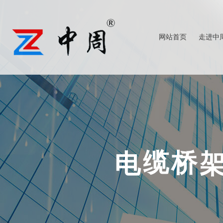
网站首页
走进中
查看更多
查看更多
桥
缆
电