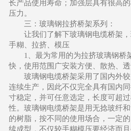
长产品使用寿命；加强层具有很高的
压力。
三：玻璃钢拉挤桥架系列：
让我们了解下玻璃钢电缆桥架，玻
手糊、拉挤、模压
1、最为常用的为拉挤玻璃钢桥架
快，使用范围广安装方便、散热、透
玻璃钢电缆桥架采用了国内外较为
连续生产，因此不仅完全具有国内同
寸稳定，并可任意选定，长度可超过
性。玻璃钢电缆桥架是用无捻玻纤和
的树脂，按不同的使用场合，一定的
续成型，不仅较手糊模压要经济而且