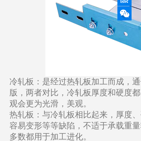
冷轧板：是经过热轧板加工而成，通
版，两者对比，冷轧板厚度和硬度都
观会更为光滑，美观。
热轧板：与冷轧板相比起来，厚度、
容易变形等等缺陷，不适于承载重量
多数都用于加工进化。