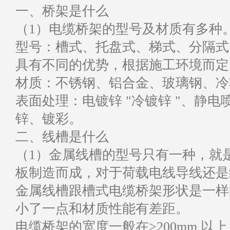
一、桥架是什么
（1）电缆桥架的型号及材质有多
型号：槽式、托盘式、梯式、分隔式
具有不同的优势，根据施工环境而定
材质：不锈钢、铝合金、玻璃钢、冷
表面处理：电镀锌 "冷镀锌 "、静
锌、镀彩。
二、线槽是什么
（1）金属线槽的型号只有一种，就
板制造而成，对于荷载电线导线还是
金属线槽跟槽式电缆桥架形状是一样
小了一点和材质性能有差距。
电缆桥架的宽度一般在>200mm 以上