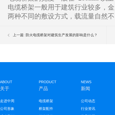
电缆桥架一般用于建筑行业较多，金
两种不同的敷设方式，载流量自然不
上一篇:
防火电缆桥架对建筑生产发展的影响是什么？
ABOUT
PRODUCT
NEWS
关于
产品
新闻
走进中周
电缆桥架
公司动态
公司形象
桥架配件
行业资讯